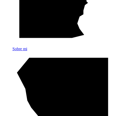
Sobre mi