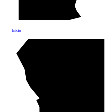
Inicio