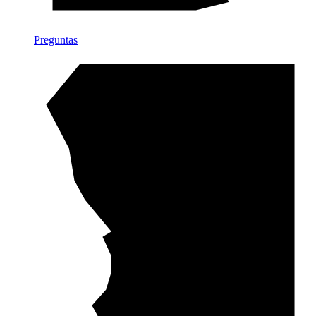
Preguntas