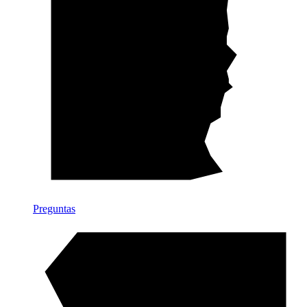
Preguntas