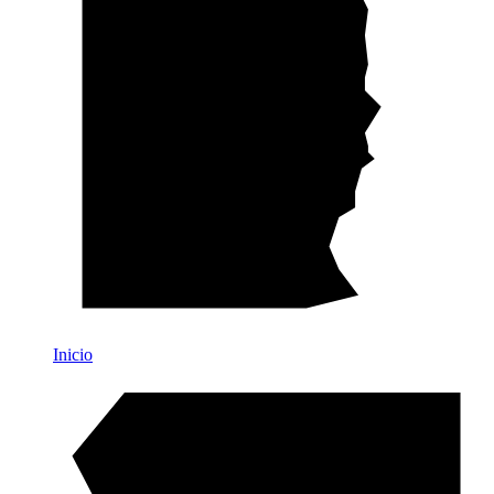
Inicio