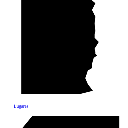
Lugares