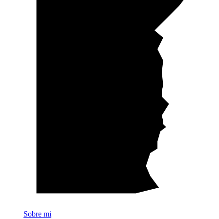
Sobre mi