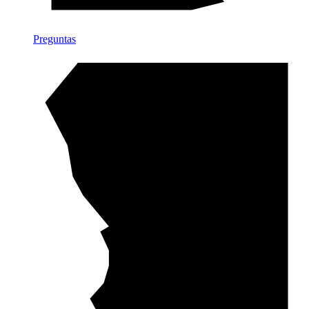
Preguntas