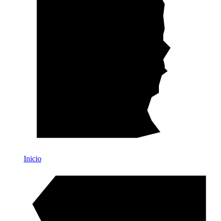
Inicio