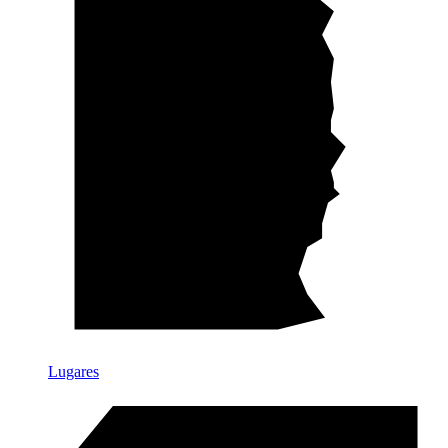
Lugares