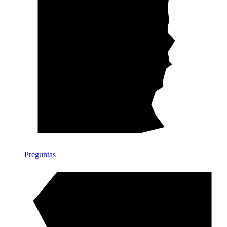
Preguntas