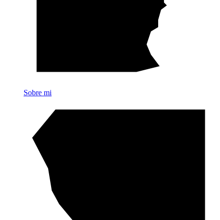
Sobre mi