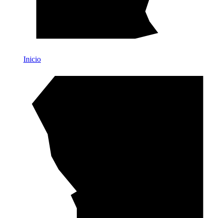
Inicio