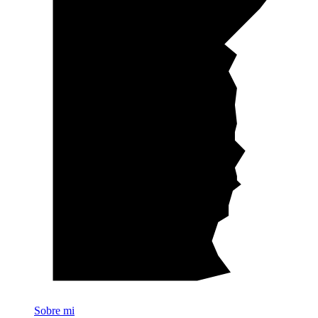
Sobre mi