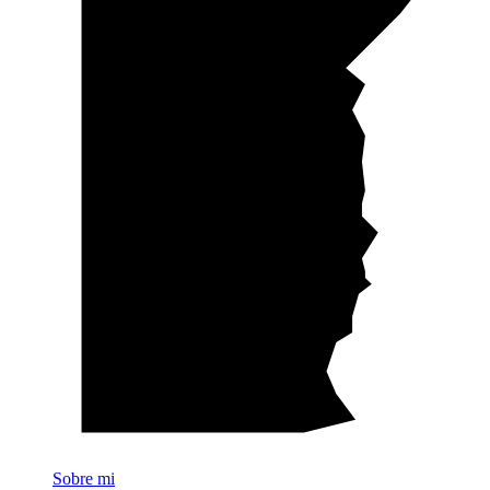
Sobre mi