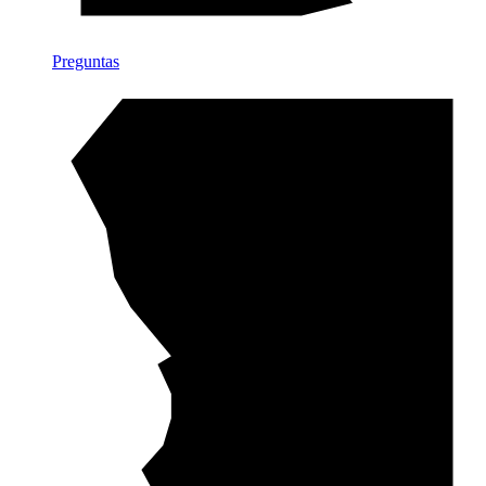
Preguntas