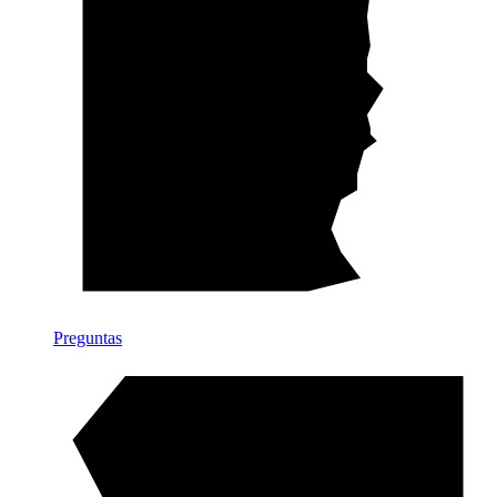
Preguntas