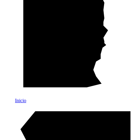
Inicio