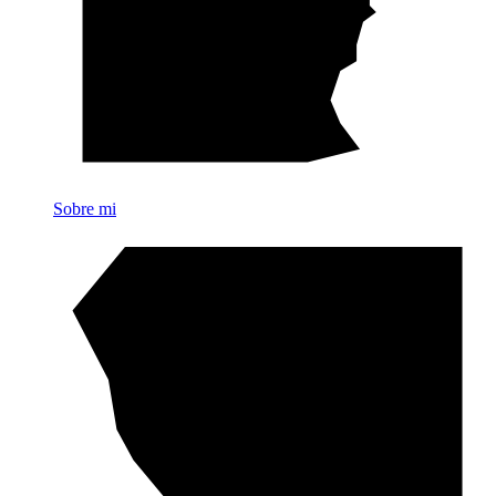
Sobre mi