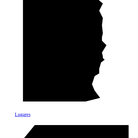
Lugares