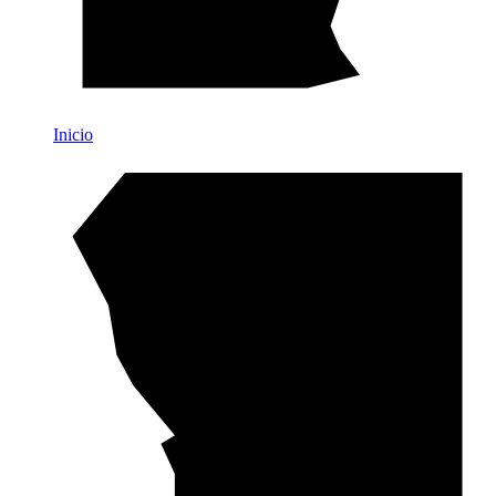
Inicio