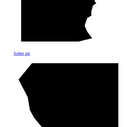
Sobre mi