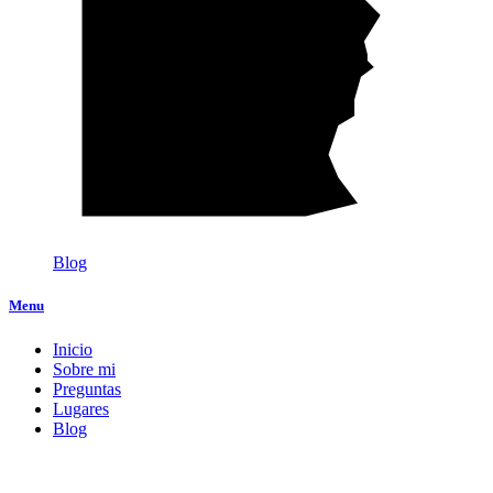
Blog
Menu
Inicio
Sobre mi
Preguntas
Lugares
Blog