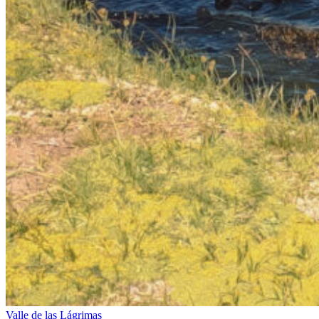
Valle de las Lágrimas