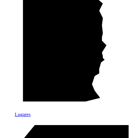
Lugares