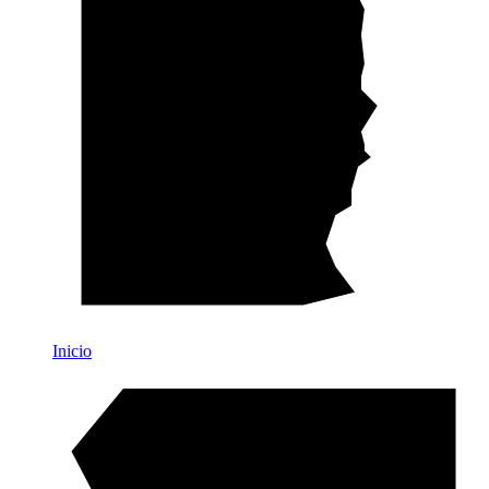
Inicio