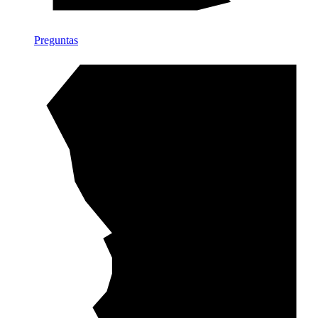
Preguntas