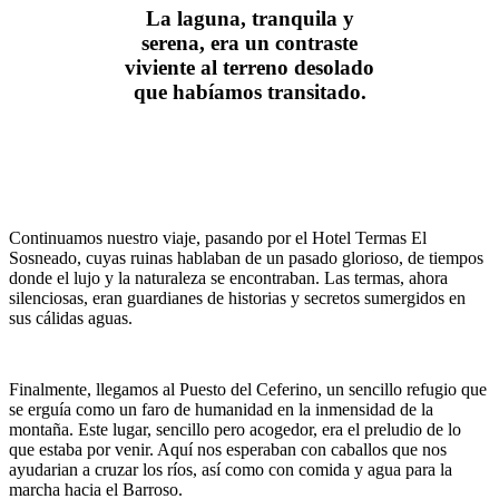
La laguna, tranquila y
serena, era un contraste
viviente al terreno desolado
que habíamos transitado.
Continuamos nuestro viaje, pasando por el Hotel Termas El
Sosneado, cuyas ruinas hablaban de un pasado glorioso, de tiempos
donde el lujo y la naturaleza se encontraban. Las termas, ahora
silenciosas, eran guardianes de historias y secretos sumergidos en
sus cálidas aguas.
Finalmente, llegamos al Puesto del Ceferino, un sencillo refugio que
se erguía como un faro de humanidad en la inmensidad de la
montaña. Este lugar, sencillo pero acogedor, era el preludio de lo
que estaba por venir. Aquí nos esperaban con caballos que nos
ayudarian a cruzar los ríos, así como con comida y agua para la
marcha hacia el Barroso.