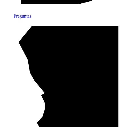
Preguntas