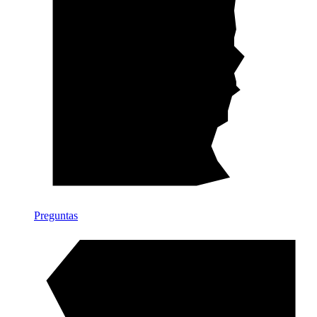
Preguntas