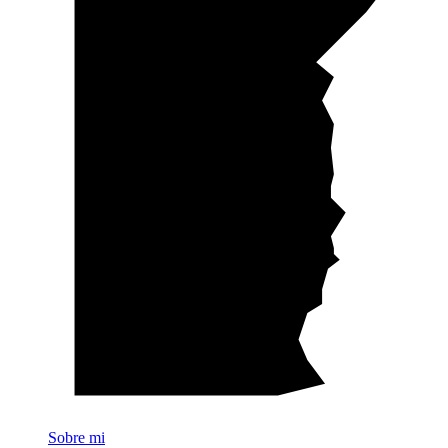
Sobre mi