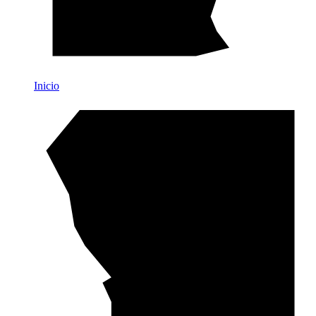
Inicio