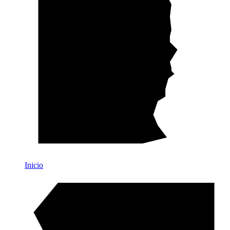
Inicio