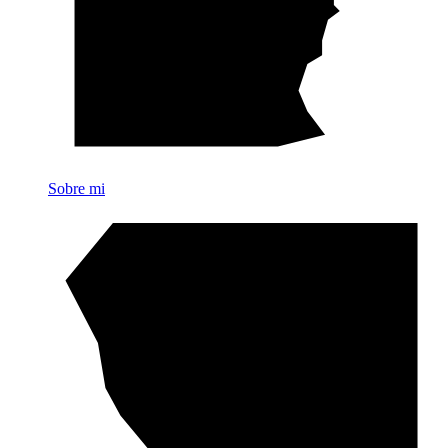
Sobre mi