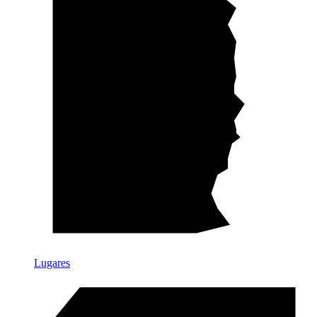
Lugares