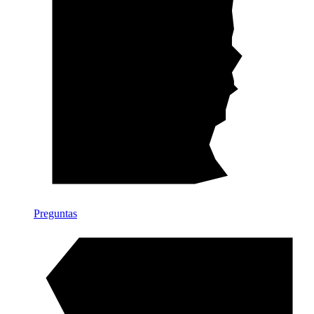
Preguntas