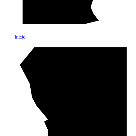
Inicio