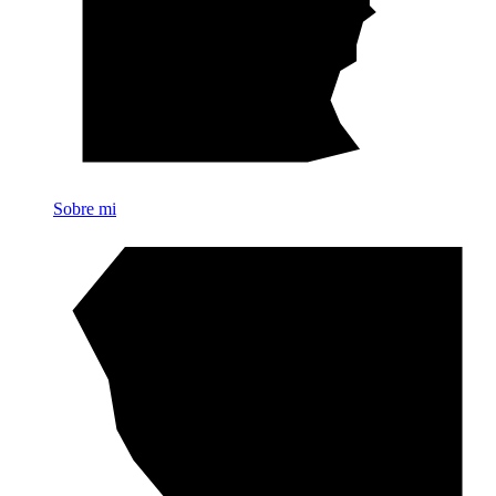
Sobre mi