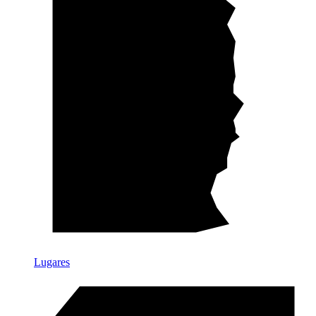
Lugares