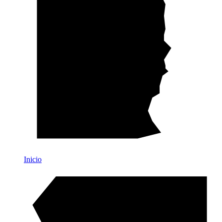
Inicio