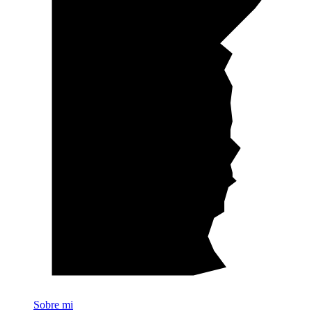
Sobre mi