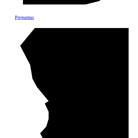
Preguntas