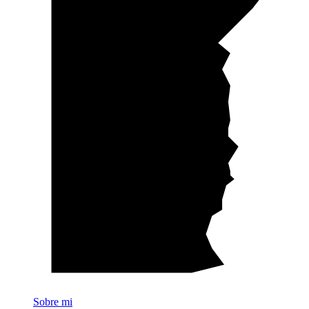
Sobre mi