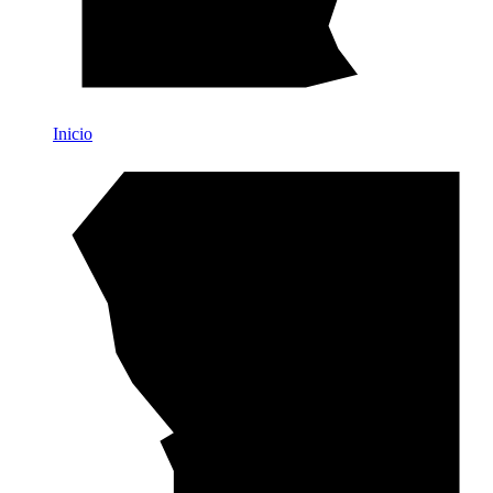
Inicio