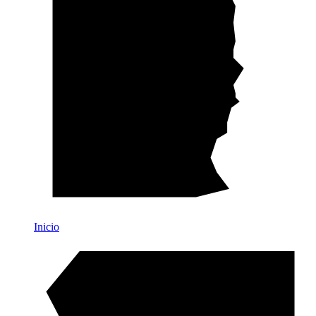
Inicio