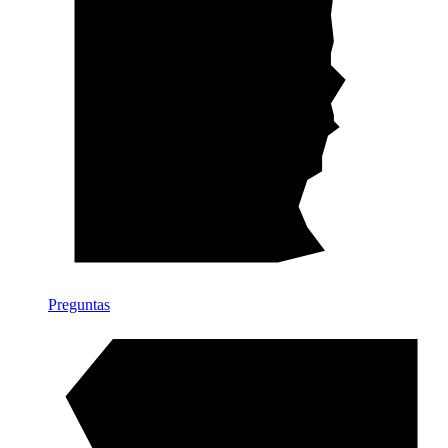
Preguntas