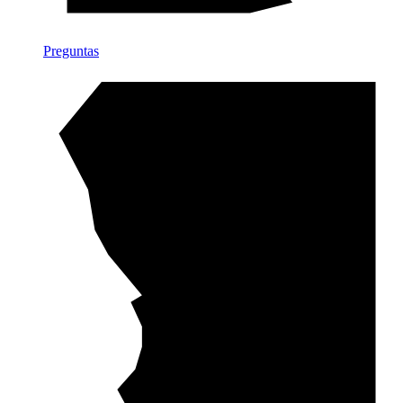
Preguntas