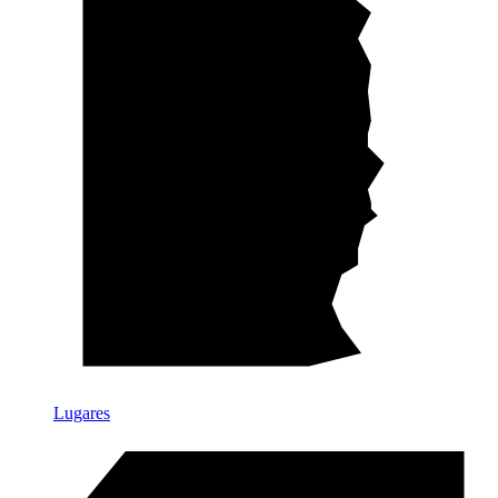
Lugares