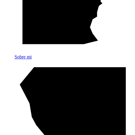
Sobre mi