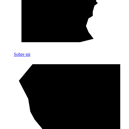
Sobre mi