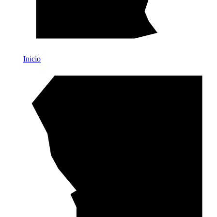
Inicio