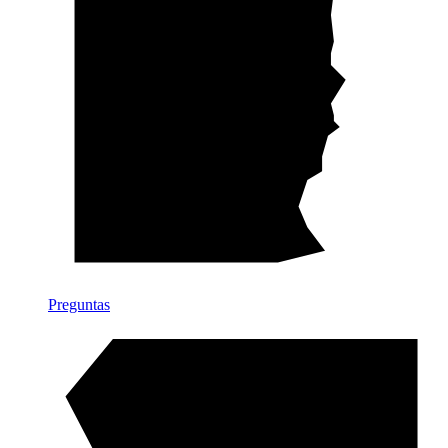
Preguntas