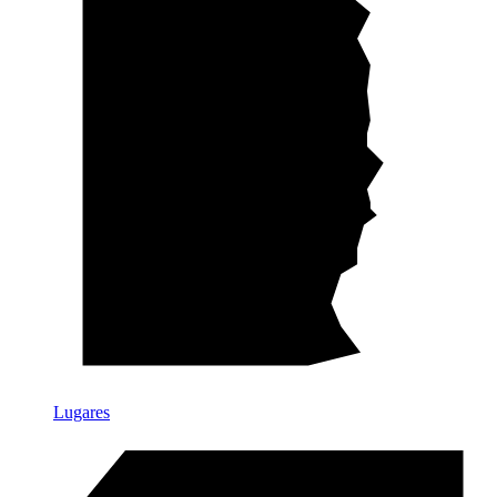
Lugares