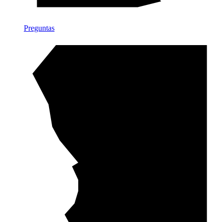
Preguntas