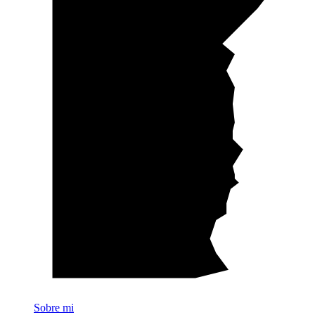
Sobre mi