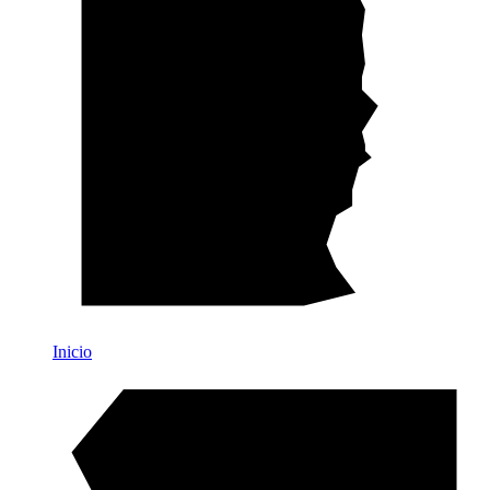
Inicio